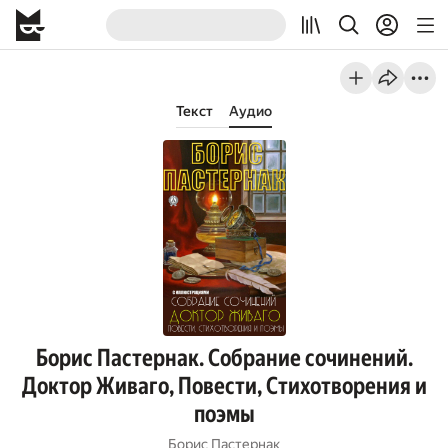
Текст
Аудио
Борис Пастернак. Собрание сочинений.
Доктор Живаго, Повести, Стихотворения и
поэмы
Борис Пастернак