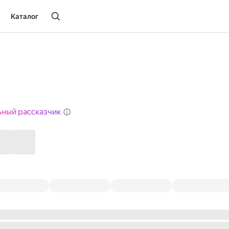
Каталог
ьный рассказчик