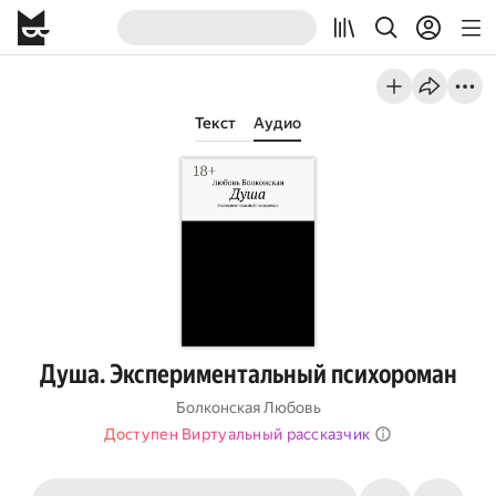
Текст
Аудио
Душа. Экспериментальный психороман
Болконская Любовь
Доступен Виртуальный рассказчик