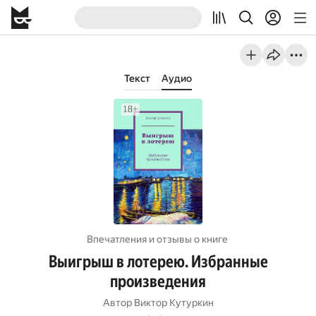
Текст
Аудио
Впечатления и отзывы о книге
Выигрыш в лотерею. Избранные
произведения
Автор
Виктор Кутуркин