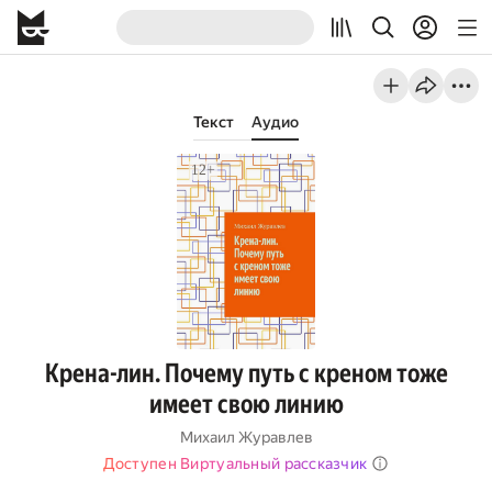
Текст
Аудио
Крена-лин. Почему путь с креном тоже
имеет свою линию
Михаил Журавлев
Доступен Виртуальный рассказчик