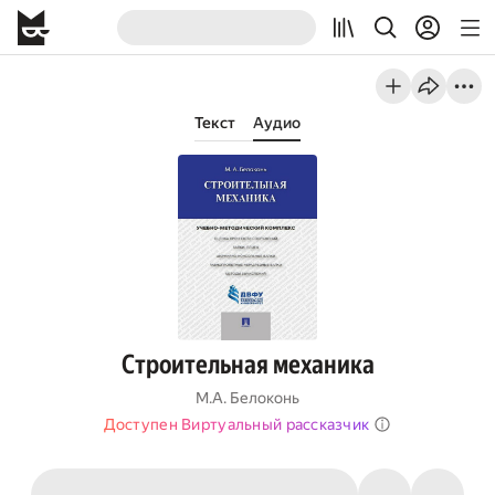
Текст
Аудио
Строительная механика
М.А. Белоконь
Доступен Виртуальный рассказчик