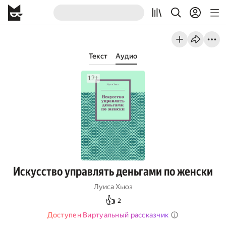
Текст
Аудио
Искусство управлять деньгами по женски
Луиса Хьюз
👍
2
Доступен Виртуальный рассказчик