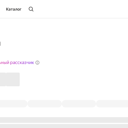
Каталог
а
ьный рассказчик