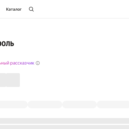
Каталог
роль
ьный рассказчик