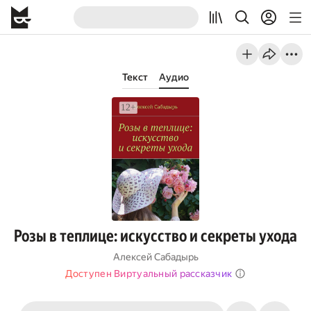
Текст
Аудио
Розы в теплице: искусство и секреты ухода
Алексей Сабадырь
Доступен Виртуальный рассказчик