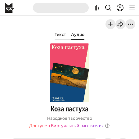
Текст
Аудио
Коза пастуха
Народное творчество
Доступен Виртуальный рассказчик