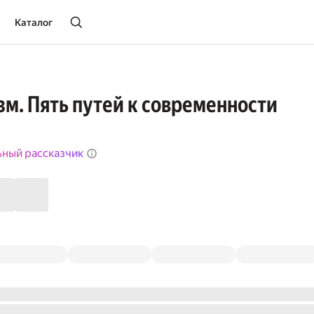
Каталог
м. Пять путей к современности
ьный рассказчик