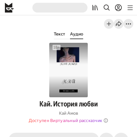
Текст
Аудио
Кай. История любви
Кай Амов
Доступен Виртуальный рассказчик