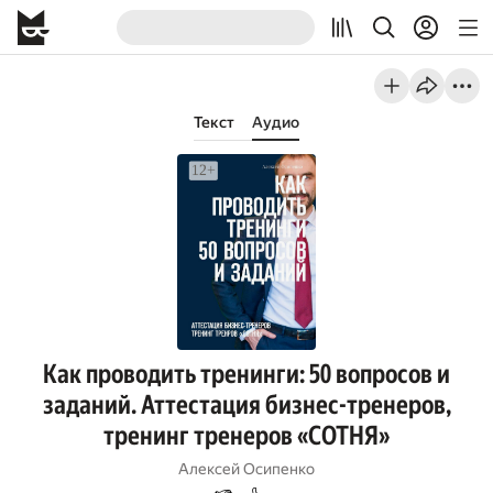
Текст
Аудио
Как проводить тренинги: 50 вопросов и
заданий. Аттестация бизнес-тренеров,
тренинг тренеров «СОТНЯ»
Алексей Осипенко