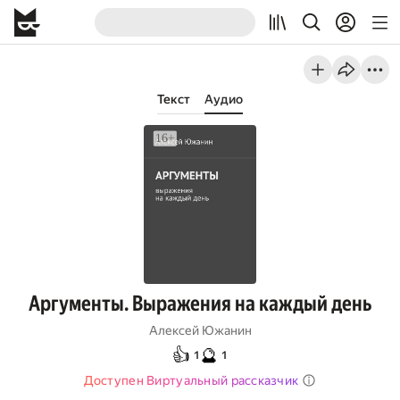
Текст
Аудио
Аргументы. Выражения на каждый день
Алексей Южанин
👍
🔮
1
1
Доступен Виртуальный рассказчик