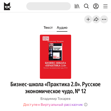
Текст
Аудио
Бизнес-школа «Практика 2.0». Русское
экономическое чудо, № 12
Владимир Токарев
Доступен Виртуальный рассказчик