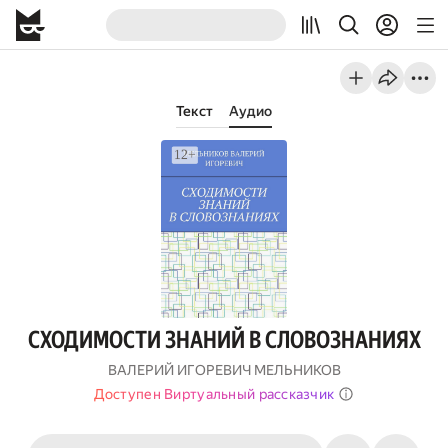
Текст
Аудио
СХОДИМОСТИ ЗНАНИЙ В СЛОВОЗНАНИЯХ
ВАЛЕРИЙ ИГОРЕВИЧ МЕЛЬНИКОВ
Доступен Виртуальный рассказчик