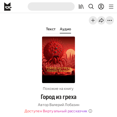
Текст
Аудио
Похожие на книгу
Город из греха
Автор
Валерий Лобазин
Доступен Виртуальный рассказчик