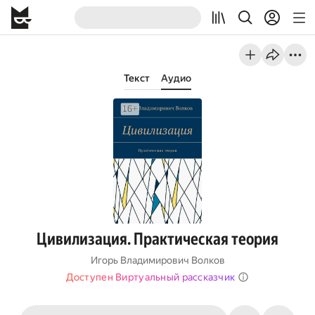
Текст
Аудио
Цивилизация. Практическая теория
Игорь Владимирович Волков
Доступен Виртуальный рассказчик