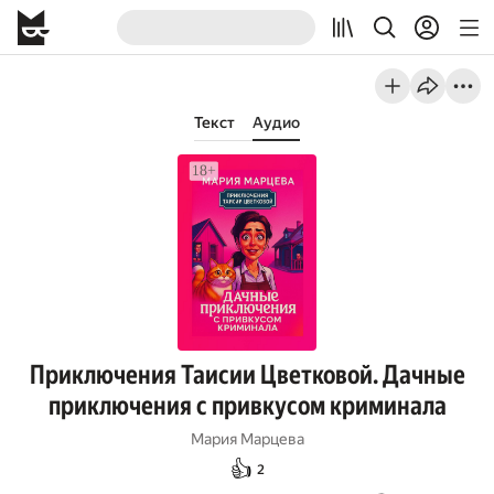
Текст
Аудио
Приключения Таисии Цветковой. Дачные
приключения с привкусом криминала
Мария Марцева
👍
2