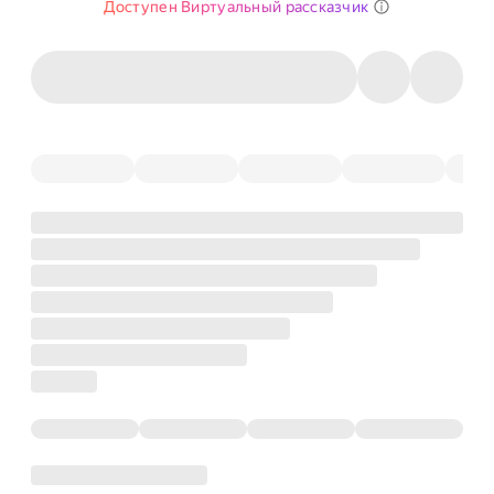
Доступен Виртуальный рассказчик