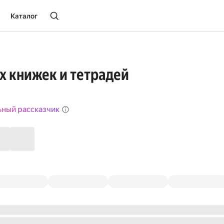
Каталог
х книжек и тетрадей
ьный рассказчик