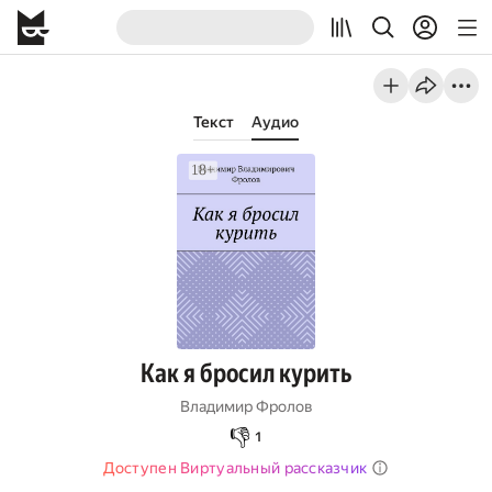
Текст
Аудио
Как я бросил курить
Владимир Фролов
👎
1
Доступен Виртуальный рассказчик