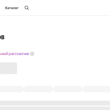
Каталог
ов
ьный рассказчик