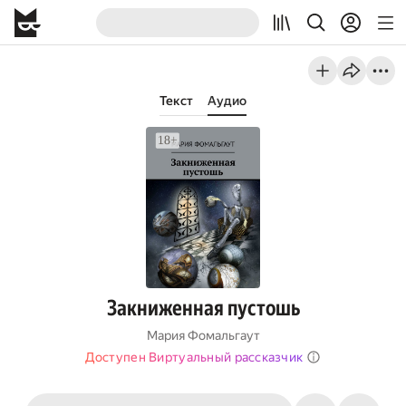
Текст
Аудио
Закниженная пустошь
Мария Фомальгаут
Доступен Виртуальный рассказчик