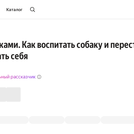
Каталог
ками. Как воспитать собаку и перес
ть себя
ьный рассказчик