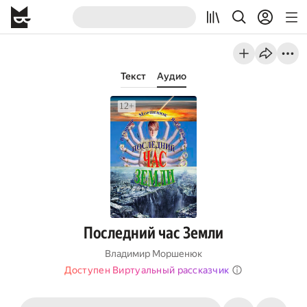
Текст
Аудио
Последний час Земли
Владимир Моршенюк
Доступен Виртуальный рассказчик