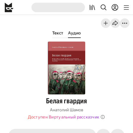
Текст
Аудио
Белая гвардия
Анатолий Шамов
Доступен Виртуальный рассказчик