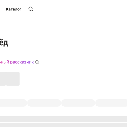
Каталог
ёд
ьный рассказчик