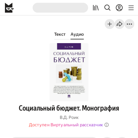
Текст
Аудио
Социальный бюджет. Монография
В.Д. Роик
Доступен Виртуальный рассказчик