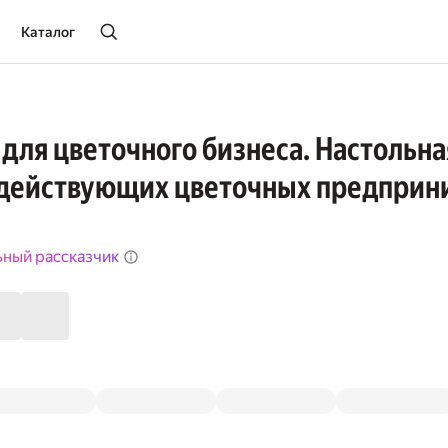
Каталог
для цветочного бизнеса. Настольна
 действующих цветочных предприн
ьный рассказчик