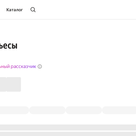
Каталог
Пьесы
ьный рассказчик