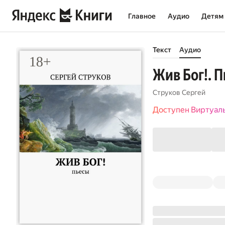
Главное
Аудио
Детям
Текст
Аудио
Жив Бог!. 
Струков Сергей
Доступен Виртуал