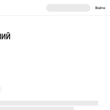
Войти
НИЙ