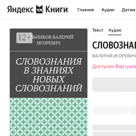
Главное
Аудио
Детям
Текст
Аудио
СЛОВОЗНА
ВАЛЕРИЙ ИГОРЕВИЧ
Доступен Виртуал