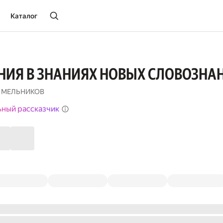
Каталог
НИЯ В ЗНАНИЯХ НОВЫХ СЛОВОЗНА
 МЕЛЬНИКОВ
ьный рассказчик