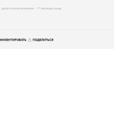
делится впечатлением
11 месяцев назад
ОММЕНТИРОВАТЬ
ПОДЕЛИТЬСЯ