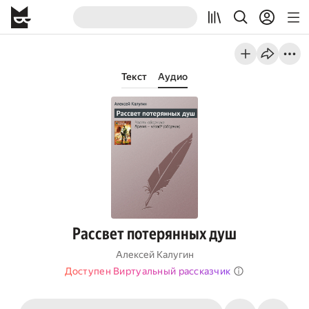
Текст
Аудио
Рассвет потерянных душ
Алексей Калугин
Доступен Виртуальный рассказчик