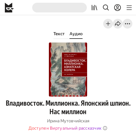
Текст
Аудио
Владивосток. Миллионка. Японский шпион.
Нас миллион
Ирина Мутовчийская
Доступен Виртуальный рассказчик