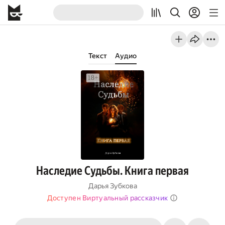
Текст
Аудио
Наследие Судьбы. Книга первая
Дарья Зубкова
Доступен Виртуальный рассказчик