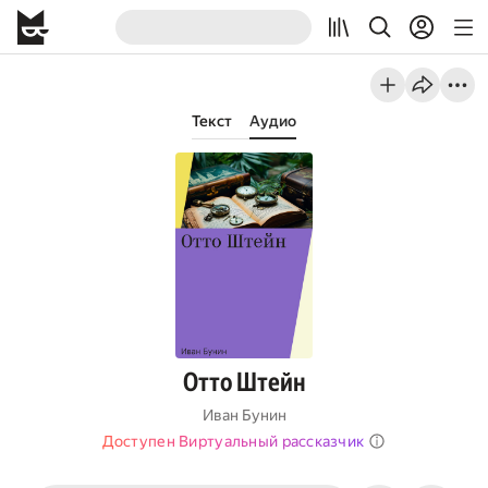
Текст
Аудио
Отто Штейн
Иван Бунин
Доступен Виртуальный рассказчик