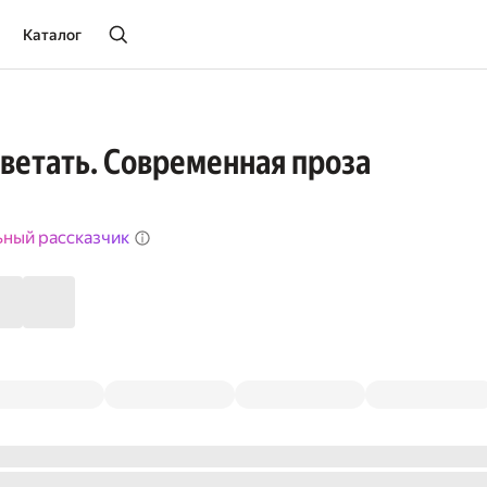
Каталог
ветать. Современная проза
ьный рассказчик