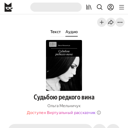
Текст
Аудио
Судьбою редкого вина
Ольга Мельничук
Доступен Виртуальный рассказчик