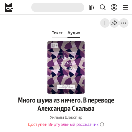
Текст
Аудио
Много шума из ничего. В переводе
Александра Скальва
Уильям Шекспир
Доступен Виртуальный рассказчик