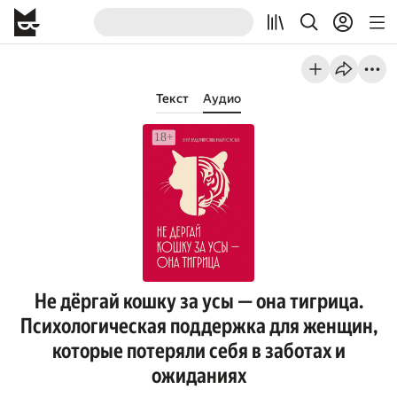
Текст
Аудио
Не дёргай кошку за усы — она тигрица.
Психологическая поддержка для женщин,
которые потеряли себя в заботах и
ожиданиях