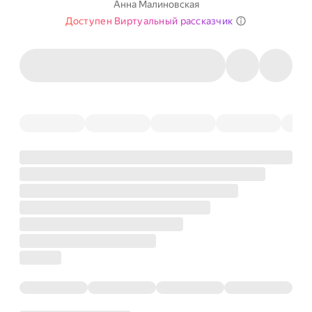
Анна Малиновская
Доступен Виртуальный рассказчик