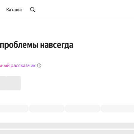
Каталог
 проблемы навсегда
ьный рассказчик