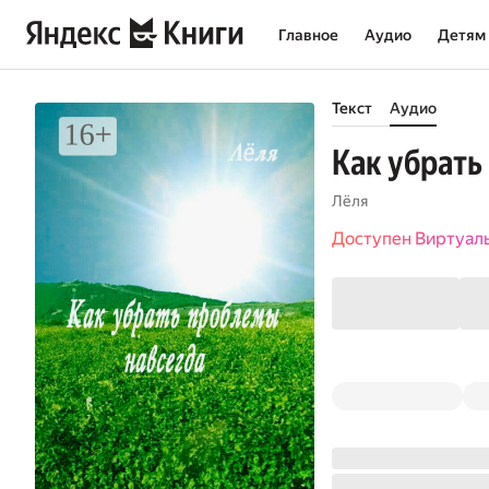
Главное
Аудио
Детям
Текст
Аудио
Как убрать
Лёля
Доступен Виртуал