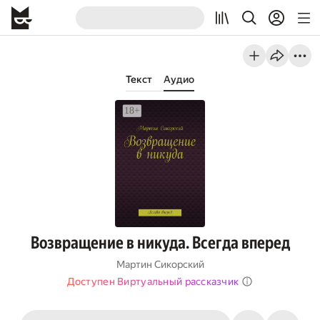
Текст
Аудио
Возвращение в никуда. Всегда вперед
Мартин Сикорский
Доступен Виртуальный рассказчик