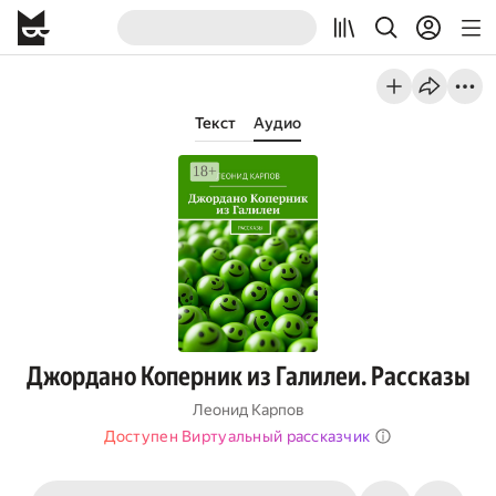
Текст
Аудио
Джордано Коперник из Галилеи. Рассказы
Леонид Карпов
Доступен Виртуальный рассказчик