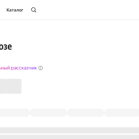
Каталог
озе
ьный рассказчик