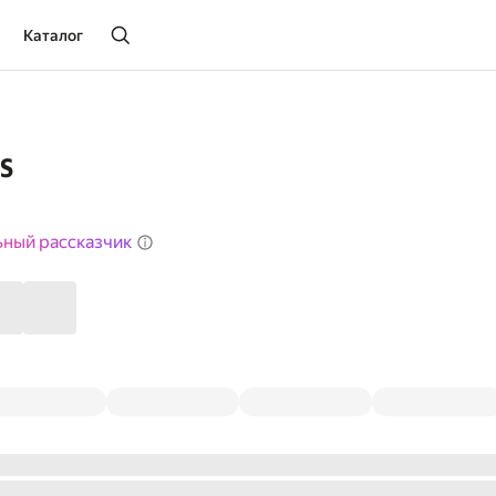
Каталог
s
ьный рассказчик