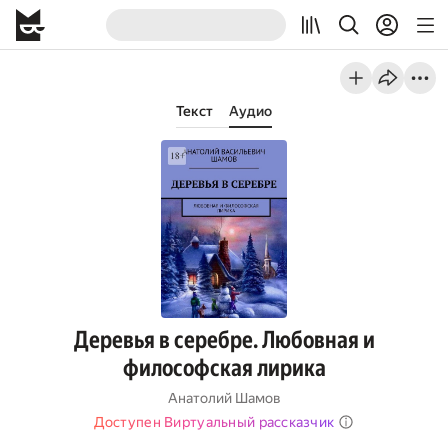
Текст
Аудио
Деревья в серебре. Любовная и
философская лирика
Анатолий Шамов
Доступен Виртуальный рассказчик