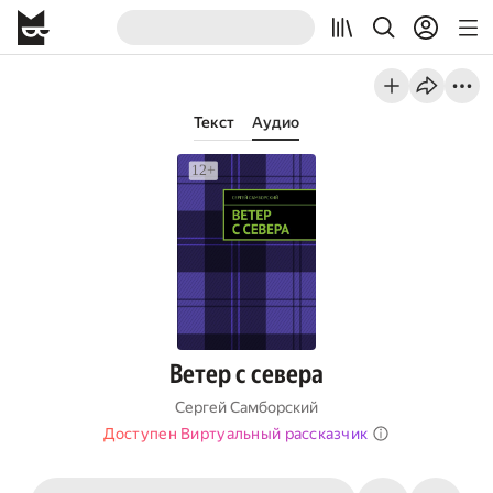
Текст
Аудио
Ветер с севера
Сергей Самборский
Доступен Виртуальный рассказчик