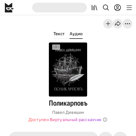
Текст
Аудио
Поликарповъ
Павел Девяшин
Доступен Виртуальный рассказчик