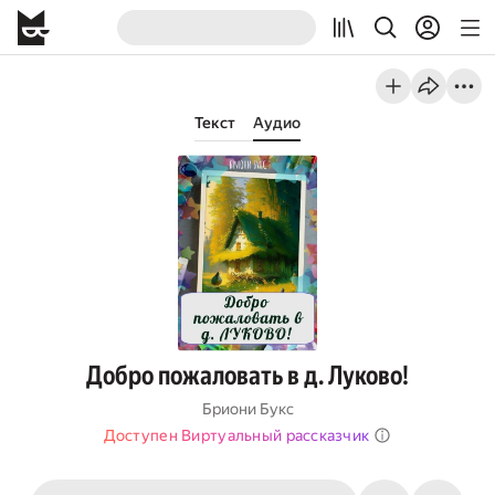
Текст
Аудио
Добро пожаловать в д. Луково!
Бриони Букс
Доступен Виртуальный рассказчик